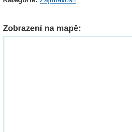
Zobrazení na mapě: