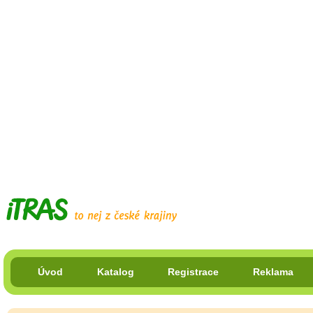
Úvod
Katalog
Registrace
Reklama