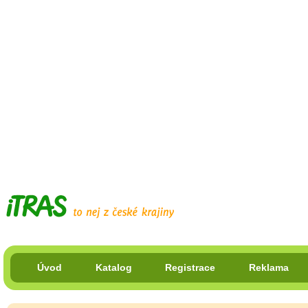
Úvod
Katalog
Registrace
Reklama