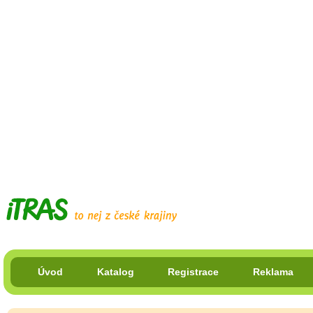
Úvod
Katalog
Registrace
Reklama