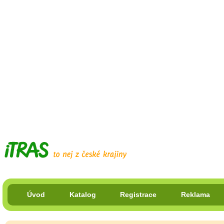
Úvod
Katalog
Registrace
Reklama