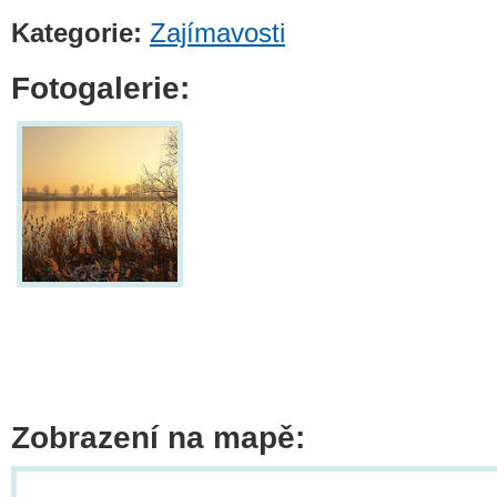
Kategorie:
Zajímavosti
Fotogalerie:
Zobrazení na mapě: