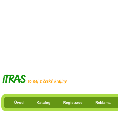
Úvod
Katalog
Registrace
Reklama