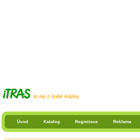
Úvod
Katalog
Registrace
Reklama