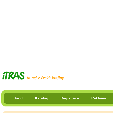
Úvod
Katalog
Registrace
Reklama