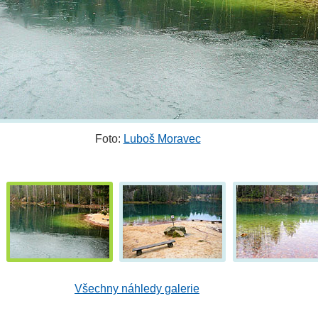
Foto:
Luboš Moravec
Všechny náhledy galerie