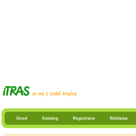
Úvod
Katalog
Registrace
Reklama