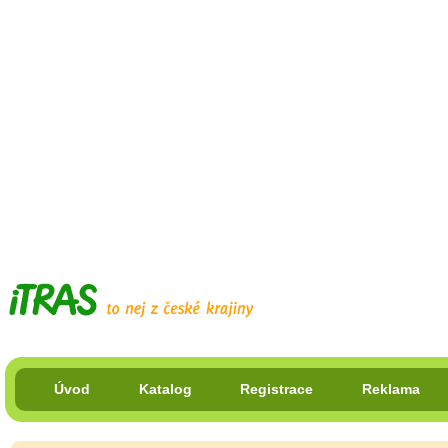
Úvod
Katalog
Registrace
Reklama