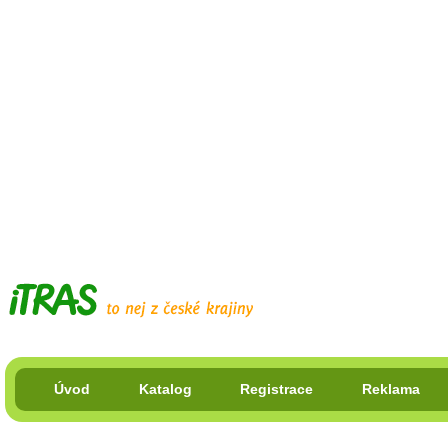
Úvod
Katalog
Registrace
Reklama