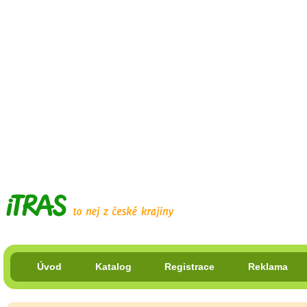
Úvod
Katalog
Registrace
Reklama