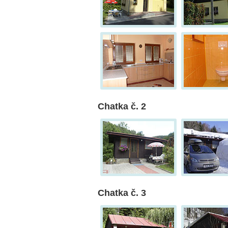
Chatka č. 2
Chatka č. 3