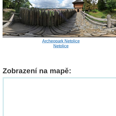
Archeopark Netolice
Netolice
Zobrazení na mapě: