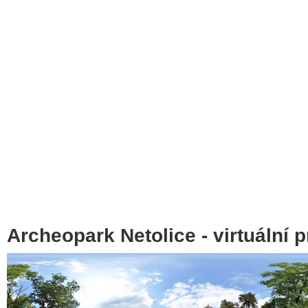
Archeopark Netolice - virtuální 