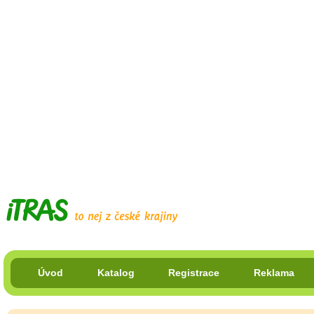
Úvod
Katalog
Registrace
Reklama