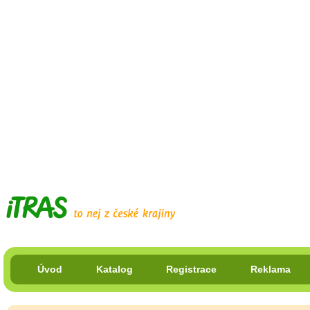
Úvod
Katalog
Registrace
Reklama