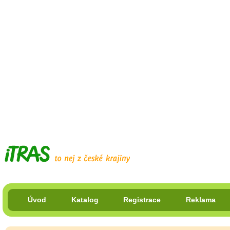
Úvod
Katalog
Registrace
Reklama