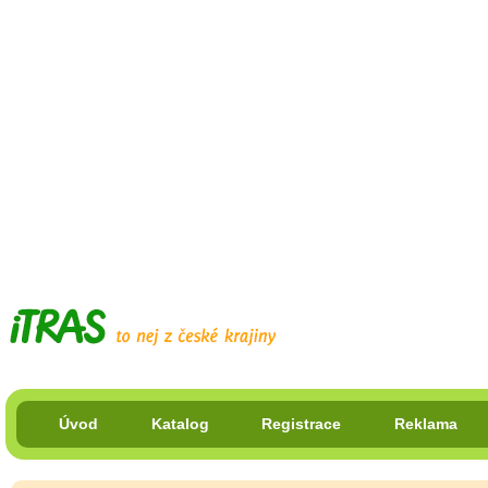
Úvod
Katalog
Registrace
Reklama