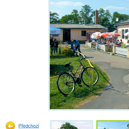
Předchozí