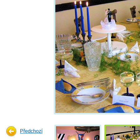
Předchozí