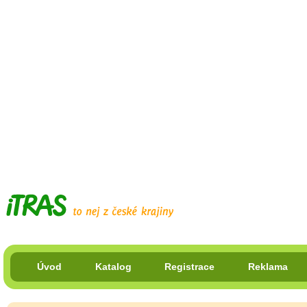
Úvod
Katalog
Registrace
Reklama