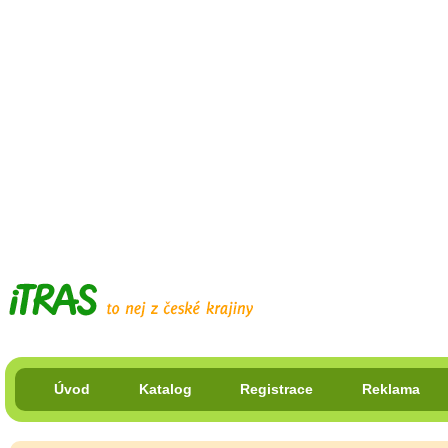
Úvod
Katalog
Registrace
Reklama