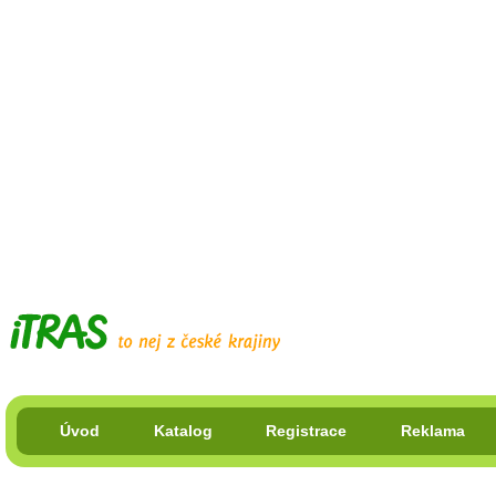
Úvod
Katalog
Registrace
Reklama