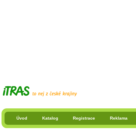
Úvod
Katalog
Registrace
Reklama