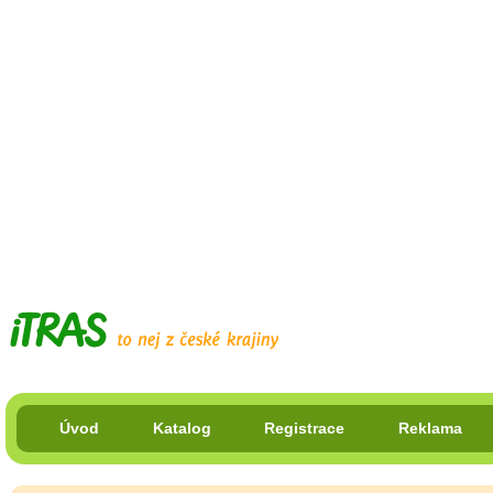
Úvod
Katalog
Registrace
Reklama