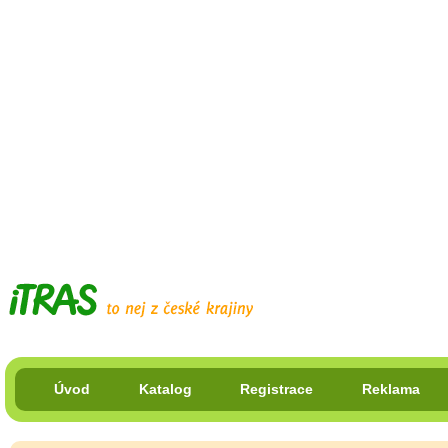
Úvod
Katalog
Registrace
Reklama