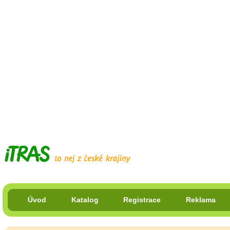
Úvod
Katalog
Registrace
Reklama