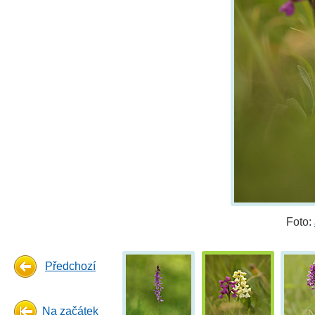
Foto:
Předchozí
Na začátek