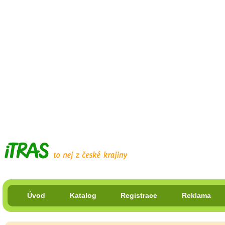
Úvod
Katalog
Registrace
Reklama