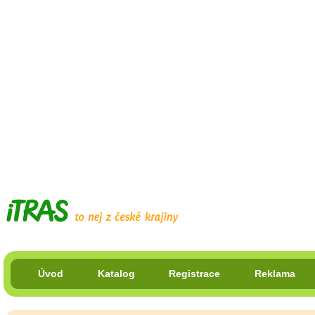
Úvod
Katalog
Registrace
Reklama