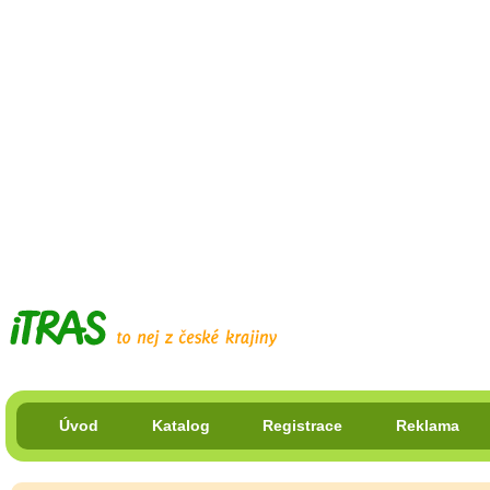
Úvod
Katalog
Registrace
Reklama