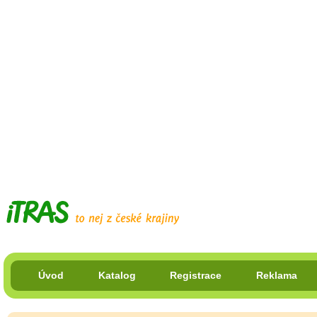
Úvod
Katalog
Registrace
Reklama