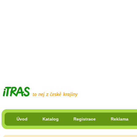
Úvod
Katalog
Registrace
Reklama