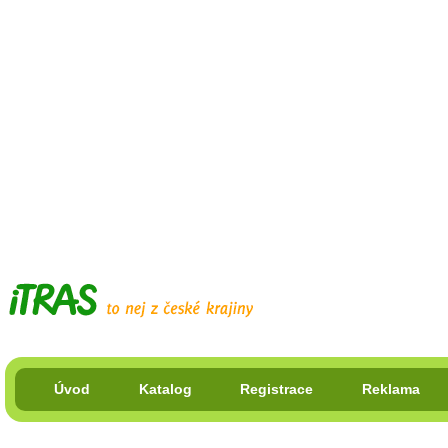
Úvod
Katalog
Registrace
Reklama