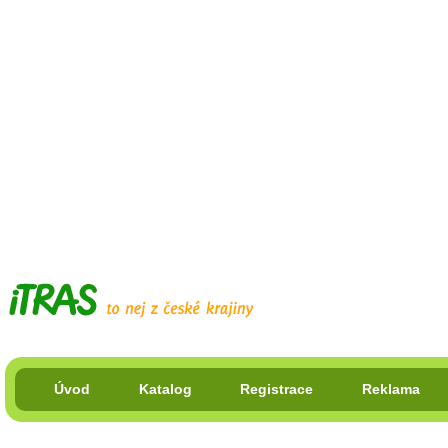
Úvod
Katalog
Registrace
Reklama