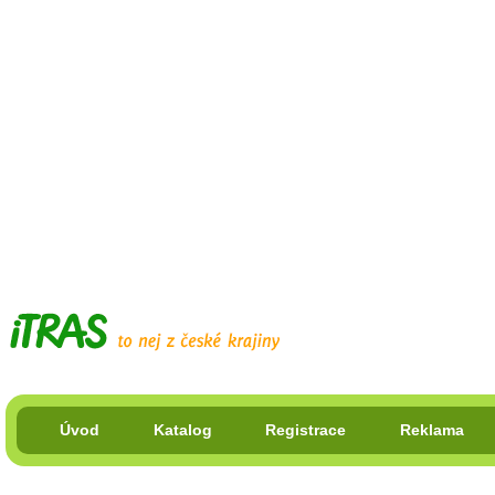
Úvod
Katalog
Registrace
Reklama