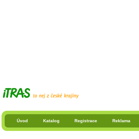
Úvod
Katalog
Registrace
Reklama