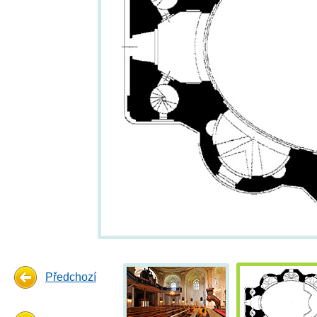
Předchozí