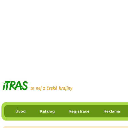
Úvod
Katalog
Registrace
Reklama