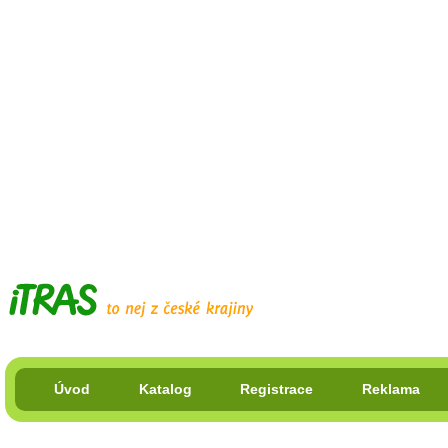
Úvod
Katalog
Registrace
Reklama