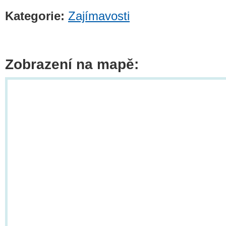
Kategorie:
Zajímavosti
Zobrazení na mapě: