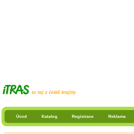
Úvod
Katalog
Registrace
Reklama