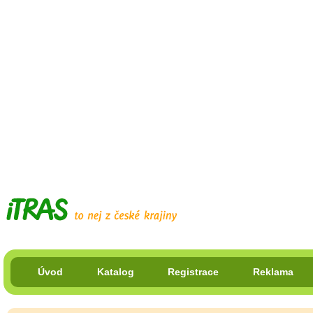
Úvod
Katalog
Registrace
Reklama