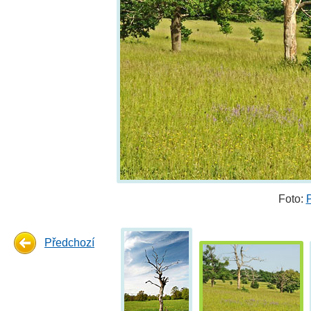
Foto:
Předchozí