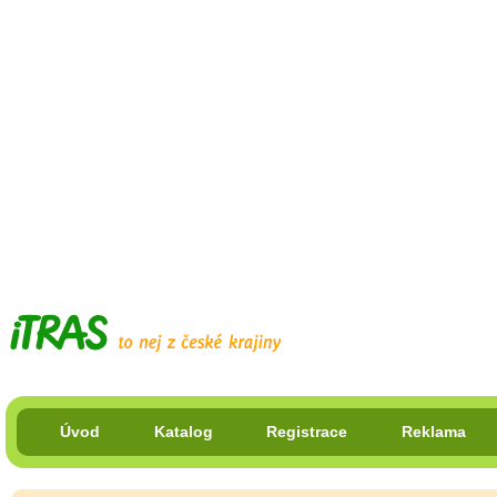
Úvod
Katalog
Registrace
Reklama