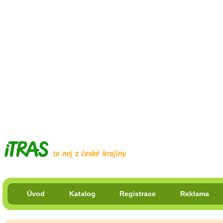
Úvod
Katalog
Registrace
Reklama