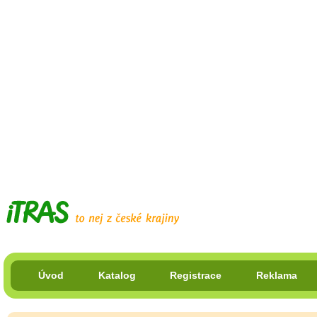
Úvod
Katalog
Registrace
Reklama