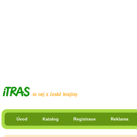
Úvod
Katalog
Registrace
Reklama