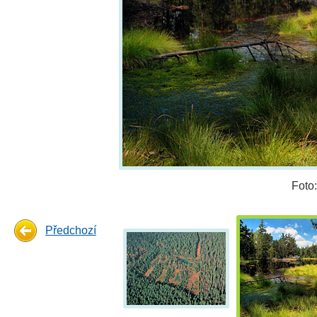
Foto
Předchozí