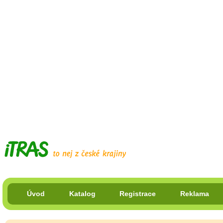
Úvod
Katalog
Registrace
Reklama