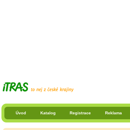
Úvod
Katalog
Registrace
Reklama