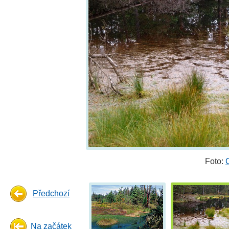
Foto:
Předchozí
Na začátek