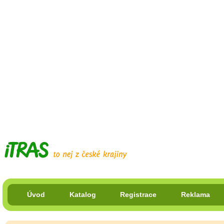
Úvod
Katalog
Registrace
Reklama