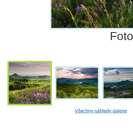
Fot
Všechny náhledy galerie