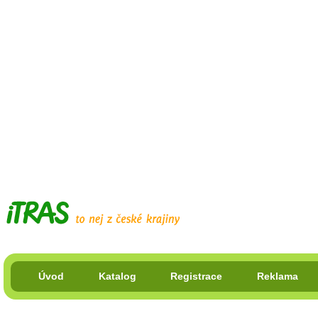
Úvod
Katalog
Registrace
Reklama