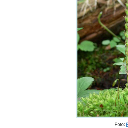
Foto: