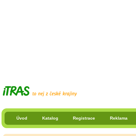
Úvod
Katalog
Registrace
Reklama