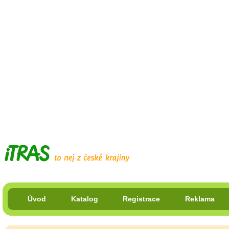
Úvod
Katalog
Registrace
Reklama