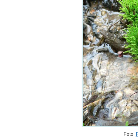
Foto: