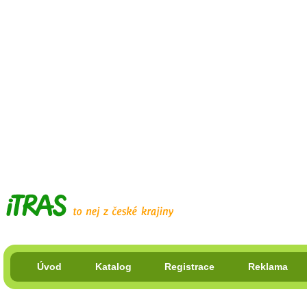
Úvod
Katalog
Registrace
Reklama